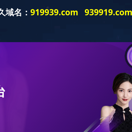
新闻中心
爱体育·体育(中国)官
资质荣誉
方网站